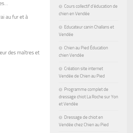
tes…
Cours collectif d’éducation de
chien en Vendée
ai au fur et à
Educateur canin Challans et
Vendée
Chien au Pied Éducation
eur des maîtres et
chien Vendée
Création site internet
Vendée de Chien au Pied
Programme complet de
dressage chiot La Roche sur Yon
et Vendée
Dressage de chiot en
Vendée chez Chien au Pied