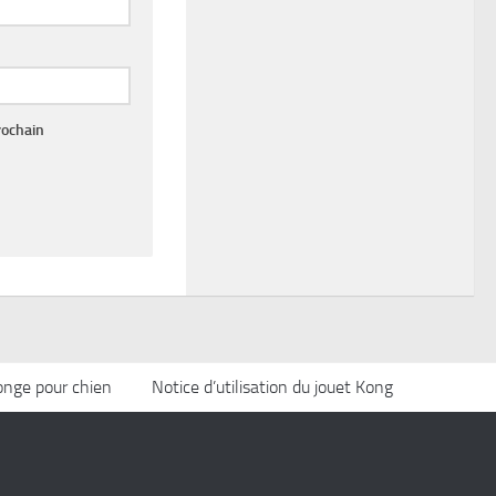
rochain
longe pour chien
Notice d’utilisation du jouet Kong