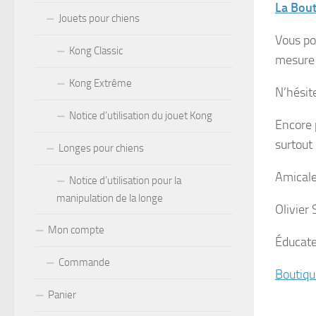
La Bout
Jouets pour chiens
Vous pou
Kong Classic
mesure 
Kong Extrême
N’hésite
Notice d’utilisation du jouet Kong
Encore 
surtout
Longes pour chiens
Amical
Notice d’utilisation pour la
manipulation de la longe
Olivier
Mon compte
Éducate
Commande
Boutiqu
Panier