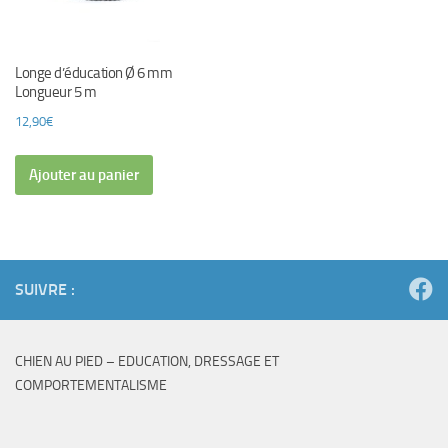
Longe d’éducation Ø 6 mm
Longueur 5 m
12,90
€
Ajouter au panier
SUIVRE :
CHIEN AU PIED – EDUCATION, DRESSAGE ET
COMPORTEMENTALISME