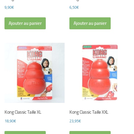
9,90
€
6,50
€
Ajouter au panier
Ajouter au panier
Kong Classic Taille XL
Kong Classic Taille XXL
18,90
€
23,95
€