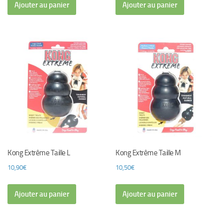
Ajouter au panier
Ajouter au panier
Kong Extrême Taille L
Kong Extrême Taille M
10,90
€
10,50
€
Ajouter au panier
Ajouter au panier