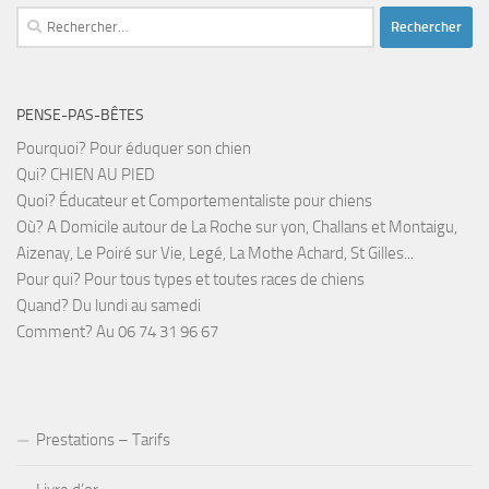
Rechercher :
PENSE-PAS-BÊTES
Pourquoi? Pour éduquer son chien
Qui? CHIEN AU PIED
Quoi? Éducateur et Comportementaliste pour chiens
Où? A Domicile autour de La Roche sur yon, Challans et Montaigu,
Aizenay, Le Poiré sur Vie, Legé, La Mothe Achard, St Gilles...
Pour qui? Pour tous types et toutes races de chiens
Quand? Du lundi au samedi
Comment? Au 06 74 31 96 67
Prestations – Tarifs