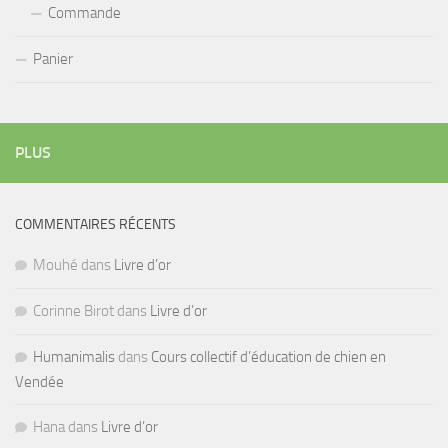
Commande
Panier
PLUS
COMMENTAIRES RÉCENTS
Mouhé
dans
Livre d’or
Corinne Birot
dans
Livre d’or
Humanimalis
dans
Cours collectif d’éducation de chien en
Vendée
Hana
dans
Livre d’or