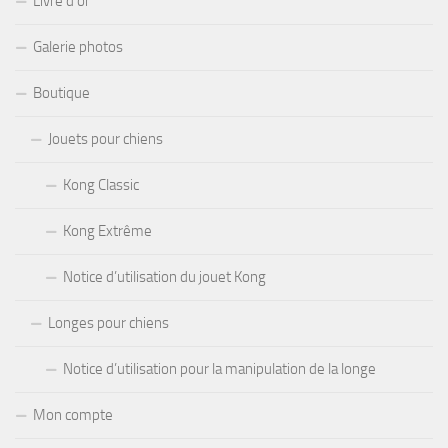
Livre d’or
Galerie photos
Boutique
Jouets pour chiens
Kong Classic
Kong Extrême
Notice d’utilisation du jouet Kong
Longes pour chiens
Notice d’utilisation pour la manipulation de la longe
Mon compte