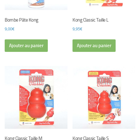
Bombe Pâte Kong
Kong Classic Taille L
9,00
€
9,95
€
Ajouter au panier
Ajouter au panier
Kong Classic Taille M
Kong Classic Taille S