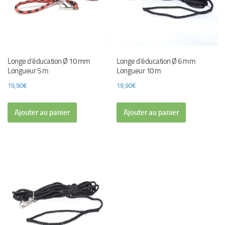
Longe d’éducation Ø 10 mm
Longe d’éducation Ø 6 mm
Longueur 5 m
Longueur 10 m
19,90
€
19,90
€
Ajouter au panier
Ajouter au panier