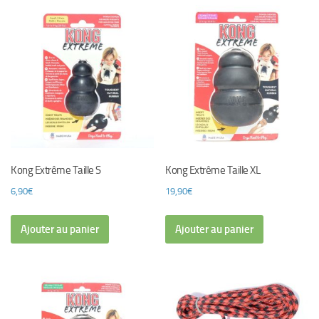
Kong Extrême Taille S
Kong Extrême Taille XL
6,90
€
19,90
€
Ajouter au panier
Ajouter au panier