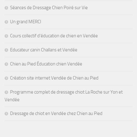
Séances de Dressage Chien Poiré sur Vie
Un grand MERCI
Cours collectif d’éducation de chien en Vendée
Educateur canin Challans et Vendée
Chien au Pied Éducation chien Vendée
Création site internet Vendée de Chien au Pied
Programme complet de dressage chiot La Roche sur Yon et
Vendée
Dressage de chiot en Vendée chez Chien au Pied