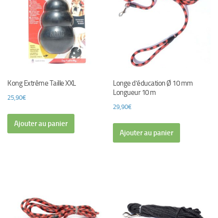
Kong Extrême Taille XXL
Longe d’éducation Ø 10 mm
Longueur 10 m
25,90
€
29,90
€
Ajouter au panier
Ajouter au panier