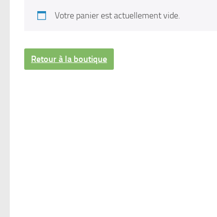
Votre panier est actuellement vide.
Retour à la boutique