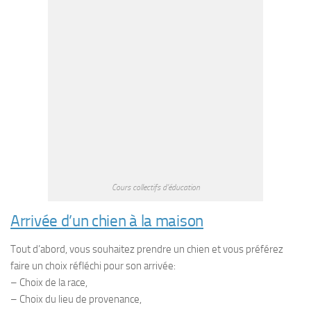
Cours collectifs d’éducation
Arrivée d’un chien à la maison
Tout d’abord, vous souhaitez prendre un chien et vous préférez
faire un choix réfléchi pour son arrivée:
– Choix de la race,
– Choix du lieu de provenance,