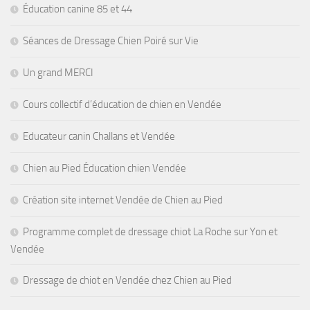
Éducation canine 85 et 44
Séances de Dressage Chien Poiré sur Vie
Un grand MERCI
Cours collectif d’éducation de chien en Vendée
Educateur canin Challans et Vendée
Chien au Pied Éducation chien Vendée
Création site internet Vendée de Chien au Pied
Programme complet de dressage chiot La Roche sur Yon et
Vendée
Dressage de chiot en Vendée chez Chien au Pied