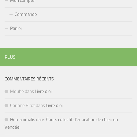
Mon compte
Commande
Panier
PLUS
COMMENTAIRES RÉCENTS
Mouhé
dans
Livre d’or
Corinne Birot
dans
Livre d’or
Humanimalis
dans
Cours collectif d’éducation de chien en
Vendée