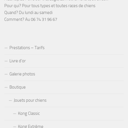
Pour qui? Pour tous types et toutes races de chiens
Quand? Du lundi au samedi
Comment? Au 06 74 31 96 67
Prestations – Tarifs
Livre d’or
Galerie photos
Boutique
Jouets pour chiens
Kong Classic
Kong Extrême