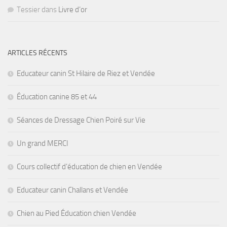
Tessier
dans
Livre d’or
ARTICLES RÉCENTS
Educateur canin St Hilaire de Riez et Vendée
Éducation canine 85 et 44
Séances de Dressage Chien Poiré sur Vie
Un grand MERCI
Cours collectif d’éducation de chien en Vendée
Educateur canin Challans et Vendée
Chien au Pied Éducation chien Vendée