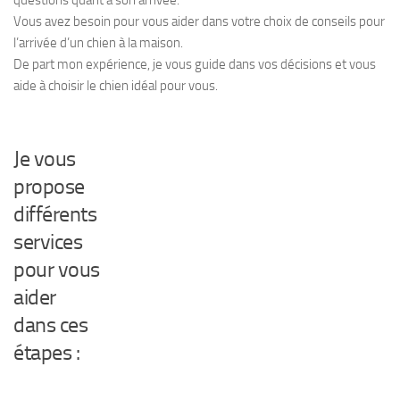
questions quant à son arrivée.
Vous avez besoin pour vous aider dans votre choix de conseils pour
l’arrivée d’un chien à la maison.
De part mon expérience, je vous guide dans vos décisions et vous
aide à choisir le chien idéal pour vous.
Je vous
propose
différents
services
pour vous
aider
dans ces
étapes :