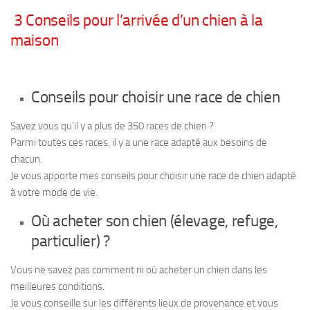
3 Conseils pour l’arrivée d’un chien à la
maison
Conseils pour choisir une race de chien
Savez vous qu’il y a plus de 350 races de chien ?
Parmi toutes ces races, il y a une race adapté aux besoins de
chacun.
Je vous apporte mes conseils pour choisir une race de chien adapté
à votre mode de vie.
Où acheter son chien (élevage, refuge,
particulier) ?
Vous ne savez pas comment ni où acheter un chien dans les
meilleures conditions.
Je vous conseille sur les différents lieux de provenance et vous