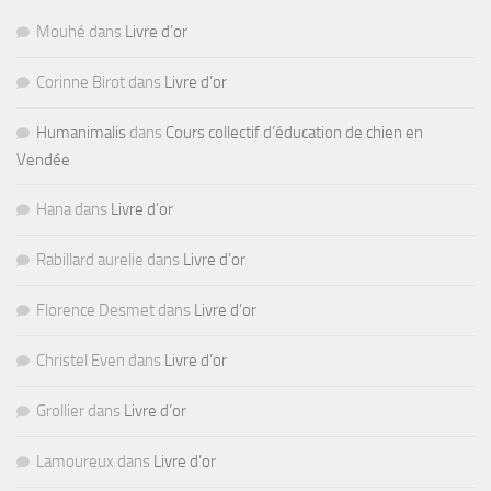
Mouhé
dans
Livre d’or
Corinne Birot
dans
Livre d’or
Humanimalis
dans
Cours collectif d’éducation de chien en
Vendée
Hana
dans
Livre d’or
Rabillard aurelie
dans
Livre d’or
Florence Desmet
dans
Livre d’or
Christel Even
dans
Livre d’or
Grollier
dans
Livre d’or
Lamoureux
dans
Livre d’or