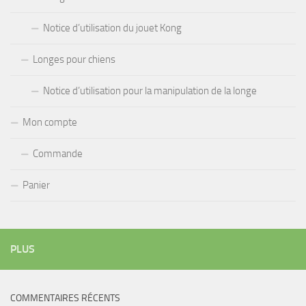
Notice d’utilisation du jouet Kong
Longes pour chiens
Notice d’utilisation pour la manipulation de la longe
Mon compte
Commande
Panier
PLUS
COMMENTAIRES RÉCENTS