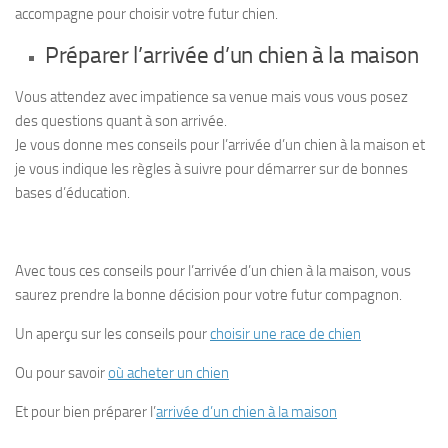
accompagne pour choisir votre futur chien.
Préparer l’arrivée d’un chien à la maison
Vous attendez avec impatience sa venue mais vous vous posez
des questions quant à son arrivée.
Je vous donne mes conseils pour l’arrivée d’un chien à la maison et
je vous indique les règles à suivre pour démarrer sur de bonnes
bases d’éducation.
Avec tous ces conseils pour l’arrivée d’un chien à la maison, vous
saurez prendre la bonne décision pour votre futur compagnon.
Un aperçu sur les conseils pour
choisir une race de chien
Ou pour savoir
où acheter un chien
Et pour bien préparer l’
arrivée d’un chien à la maison