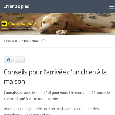
Chien au pied
Skip to content
CONSEILS POUR L’ARRIVÉE
Facebook
Bluesky
Conseils pour l’arrivée d’un chien à la
maison
Connaissez vous le chien fait pour vous ? Je vous aide à trouver le
chien adapté à votre mode de vie.
Vous souhaitez prendre un chien mais vous vous posez des