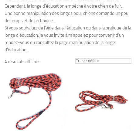
Cependant, la longe d’éducation empêche à votre chien de fuir.
Une bonne manipulation des longes pour chiens demande un peu
de temps et de technique.
Si vous souhaitez de l’aide dans l’éducation ou dans la pratique de la
longe d’éducation, je vous invite à m’appelez pour convenir d’un
rendez-vous ou consultez la page manipulation de la longe
d’éducation.
4 résultats affichés