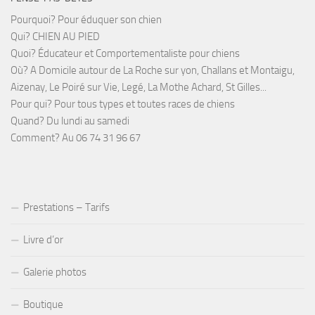
Pourquoi? Pour éduquer son chien
Qui? CHIEN AU PIED
Quoi? Éducateur et Comportementaliste pour chiens
Où? A Domicile autour de La Roche sur yon, Challans et Montaigu,
Aizenay, Le Poiré sur Vie, Legé, La Mothe Achard, St Gilles...
Pour qui? Pour tous types et toutes races de chiens
Quand? Du lundi au samedi
Comment? Au 06 74 31 96 67
Prestations – Tarifs
Livre d’or
Galerie photos
Boutique