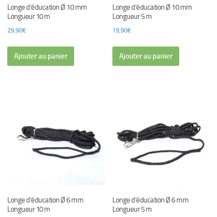
Longe d’éducation Ø 10 mm
Longe d’éducation Ø 10 mm
Longueur 10 m
Longueur 5 m
29,90
€
19,90
€
Ajouter au panier
Ajouter au panier
Longe d’éducation Ø 6 mm
Longe d’éducation Ø 6 mm
Longueur 10 m
Longueur 5 m