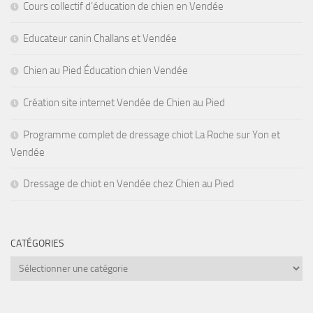
Cours collectif d’éducation de chien en Vendée
Educateur canin Challans et Vendée
Chien au Pied Éducation chien Vendée
Création site internet Vendée de Chien au Pied
Programme complet de dressage chiot La Roche sur Yon et
Vendée
Dressage de chiot en Vendée chez Chien au Pied
CATÉGORIES
Catégories