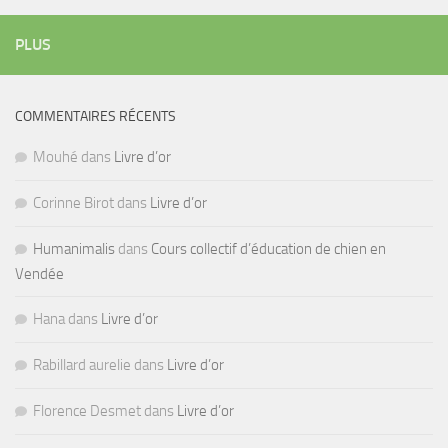
PLUS
COMMENTAIRES RÉCENTS
Mouhé
dans
Livre d’or
Corinne Birot
dans
Livre d’or
Humanimalis
dans
Cours collectif d’éducation de chien en
Vendée
Hana
dans
Livre d’or
Rabillard aurelie
dans
Livre d’or
Florence Desmet
dans
Livre d’or