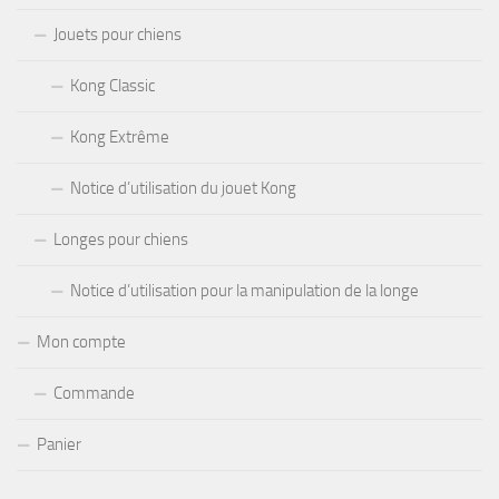
Jouets pour chiens
Kong Classic
Kong Extrême
Notice d’utilisation du jouet Kong
Longes pour chiens
Notice d’utilisation pour la manipulation de la longe
Mon compte
Commande
Panier