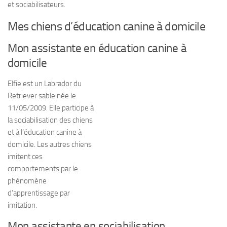
et sociabilisateurs.
Mes chiens d’éducation canine à domicile
Mon assistante en éducation canine à
domicile
Elfie est un Labrador du
Retriever sable née le
11/05/2009. Elle participe à
la sociabilisation des chiens
et à l’éducation canine à
domicile. Les autres chiens
imitent ces
comportements par le
phénomène
d’apprentissage par
imitation.
Mon assistante en sociabilisation