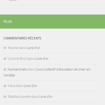
PLUS
COMMENTAIRES RÉCENTS
Mouhé
dans
Livre d’or
Corinne Birot
dans
Livre d’or
Humanimalis
dans
Cours collectif d’éducation de chien en
Vendée
Hana
dans
Livre d’or
Rabillard aurelie
dans
Livre d’or