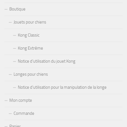
Boutique
Jouets pour chiens
Kong Classic
Kong Extrême
Notice d’utilisation du jouet Kong
Longes pour chiens
Notice d’utilisation pour la manipulation de la longe
Mon compte
Commande
Panier