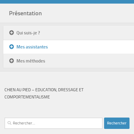
Présentation
Qui suis-je ?
Mes assistantes
Mes méthodes
CHIEN AU PIED – EDUCATION, DRESSAGE ET
COMPORTEMENTALISME
Rechercher :