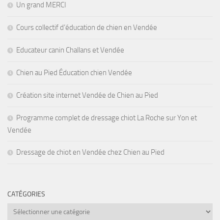
Un grand MERCI
Cours collectif d’éducation de chien en Vendée
Educateur canin Challans et Vendée
Chien au Pied Éducation chien Vendée
Création site internet Vendée de Chien au Pied
Programme complet de dressage chiot La Roche sur Yon et
Vendée
Dressage de chiot en Vendée chez Chien au Pied
CATÉGORIES
Catégories