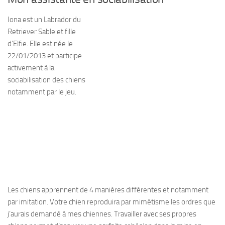
Iona est un Labrador du
Retriever Sable et fille
d’Elfie. Elle est née le
22/01/2013 et participe
activement à la
sociabilisation des chiens
notamment par le jeu.
Les chiens apprennent de 4 manières différentes et notamment
par imitation. Votre chien reproduira par mimétisme les ordres que
j’aurais demandé à mes chiennes. Travailler avec ses propres