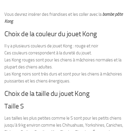
Vous devrez insérer des friandises et les coller avec la
bombe pâte
Kong
.
Choix de la couleur du jouet Kong
Il y a plusieurs couleurs de jouet Kong : rouge et noir
Ces couleurs correspondent à la dureté du jouet.
Les Kong rouges sont pour les chiens à mâchoires normales et la
plupart des chiens adultes.
Les Kong noirs sont très durs et sont pour les chiens à mâchoires
puissantes et les chiens énergiques.
Choix de la taille du jouet Kong
Taille S
Les tailles les plus petites comme le S sont pour les petits chiens
jusqu’à 9 kg environ comme les Chihuahuas, Yorkshires, Caniches,