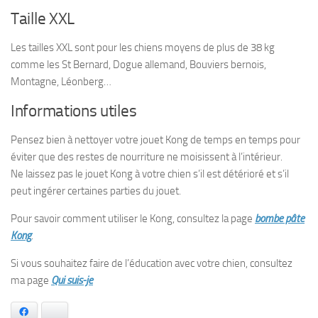
Taille XXL
Les tailles XXL sont pour les chiens moyens de plus de 38 kg
comme les St Bernard, Dogue allemand, Bouviers bernois,
Montagne, Léonberg…
Informations utiles
Pensez bien à nettoyer votre jouet Kong de temps en temps pour
éviter que des restes de nourriture ne moisissent à l’intérieur.
Ne laissez pas le jouet Kong à votre chien s’il est détérioré et s’il
peut ingérer certaines parties du jouet.
Pour savoir comment utiliser le Kong, consultez la page
bombe pâte
Kong
.
Si vous souhaitez faire de l’éducation avec votre chien, consultez
ma page
Qui suis-je
Facebook
Bluesky