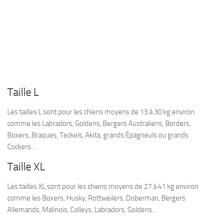
Taille L
Les tailles L sont pour les chiens moyens de 13 à 30 kg environ
comme les Labradors, Goldens, Bergers Australiens, Borders,
Boxers, Braques, Teckels, Akita, grands Épagneuls ou grands
Cockers…
Taille XL
Les tailles XL sont pour les chiens moyens de 27 à 41 kg environ
comme les Boxers, Husky, Rottweilers, Doberman, Bergers
Allemands, Malinois, Colleys, Labradors, Goldens…