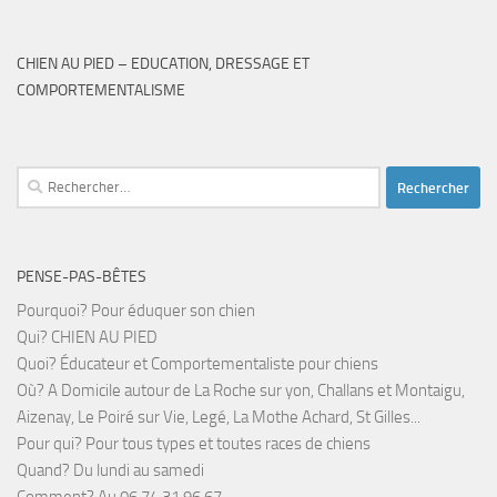
CHIEN AU PIED – EDUCATION, DRESSAGE ET
COMPORTEMENTALISME
Rechercher :
PENSE-PAS-BÊTES
Pourquoi? Pour éduquer son chien
Qui? CHIEN AU PIED
Quoi? Éducateur et Comportementaliste pour chiens
Où? A Domicile autour de La Roche sur yon, Challans et Montaigu,
Aizenay, Le Poiré sur Vie, Legé, La Mothe Achard, St Gilles...
Pour qui? Pour tous types et toutes races de chiens
Quand? Du lundi au samedi