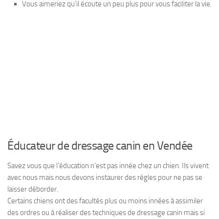
Vous aimeriez qu’il écoute un peu plus pour vous faciliter la vie.
Éducateur de dressage canin en Vendée
Savez vous que l’éducation n’est pas innée chez un chien. Ils vivent
avec nous mais nous devons instaurer des règles pour ne pas se
laisser déborder.
Certains chiens ont des facultés plus ou moins innées à assimiler
des ordres ou à réaliser des techniques de dressage canin mais si