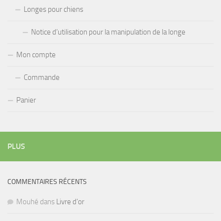
Longes pour chiens
Notice d’utilisation pour la manipulation de la longe
Mon compte
Commande
Panier
PLUS
COMMENTAIRES RÉCENTS
Mouhé
dans
Livre d’or