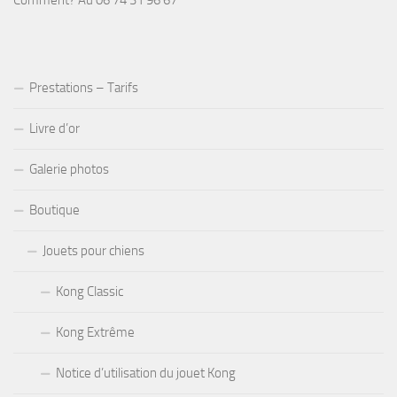
Comment? Au 06 74 31 96 67
Prestations – Tarifs
Livre d’or
Galerie photos
Boutique
Jouets pour chiens
Kong Classic
Kong Extrême
Notice d’utilisation du jouet Kong