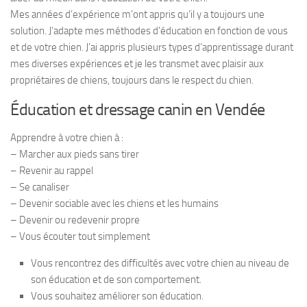
Mes années d’expérience m’ont appris qu’il y a toujours une
solution. J’adapte mes méthodes d’éducation en fonction de vous
et de votre chien. J’ai appris plusieurs types d’apprentissage durant
mes diverses expériences et je les transmet avec plaisir aux
propriétaires de chiens, toujours dans le respect du chien.
Éducation et dressage canin en Vendée
Apprendre à votre chien à :
– Marcher aux pieds sans tirer
– Revenir au rappel
– Se canaliser
– Devenir sociable avec les chiens et les humains
– Devenir ou redevenir propre
– Vous écouter tout simplement
Vous rencontrez des difficultés avec votre chien au niveau de
son éducation et de son comportement.
Vous souhaitez améliorer son éducation.