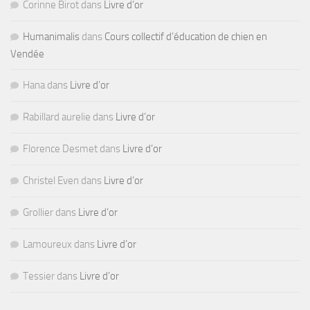
Corinne Birot
dans
Livre d’or
Humanimalis
dans
Cours collectif d’éducation de chien en
Vendée
Hana
dans
Livre d’or
Rabillard aurelie
dans
Livre d’or
Florence Desmet
dans
Livre d’or
Christel Even
dans
Livre d’or
Grollier
dans
Livre d’or
Lamoureux
dans
Livre d’or
Tessier
dans
Livre d’or