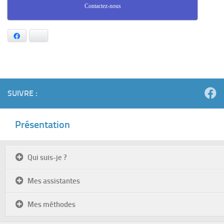
Contactez-nous
Facebook
Bluesky
SUIVRE :
Présentation
Qui suis-je ?
Mes assistantes
Mes méthodes