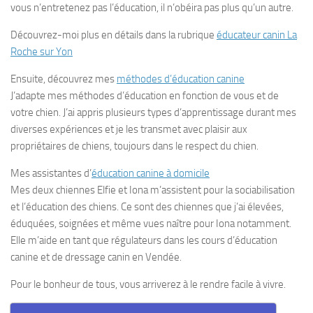
vous n’entretenez pas l’éducation, il n’obéira pas plus qu’un autre.
Découvrez-moi plus en détails dans la rubrique
éducateur canin La
Roche sur Yon
Ensuite, découvrez mes
méthodes d’éducation canine
J’adapte mes méthodes d’éducation en fonction de vous et de
votre chien. J’ai appris plusieurs types d’apprentissage durant mes
diverses expériences et je les transmet avec plaisir aux
propriétaires de chiens, toujours dans le respect du chien.
Mes assistantes d’
éducation canine à domicile
Mes deux chiennes Elfie et Iona m’assistent pour la sociabilisation
et l’éducation des chiens. Ce sont des chiennes que j’ai élevées,
éduquées, soignées et même vues naître pour Iona notamment.
Elle m’aide en tant que régulateurs dans les cours d’éducation
canine et de dressage canin en Vendée.
Pour le bonheur de tous, vous arriverez à le rendre facile à vivre.